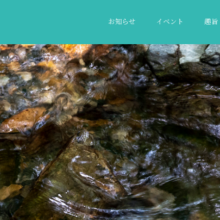
お知らせ
イベント
趣旨