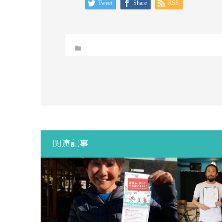
Tweet
Share
RSS
関連記事