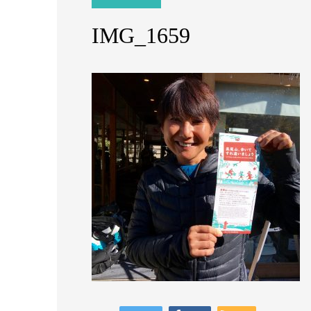
IMG_1659