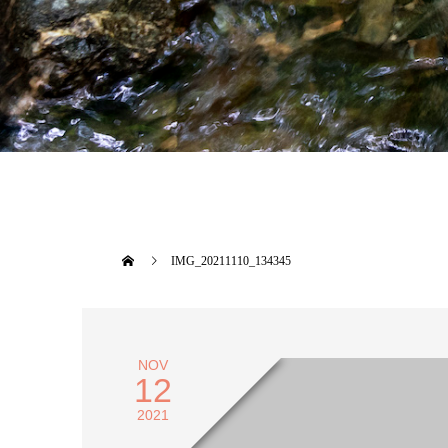
IMG_20211110_134345
NOV
12
2021