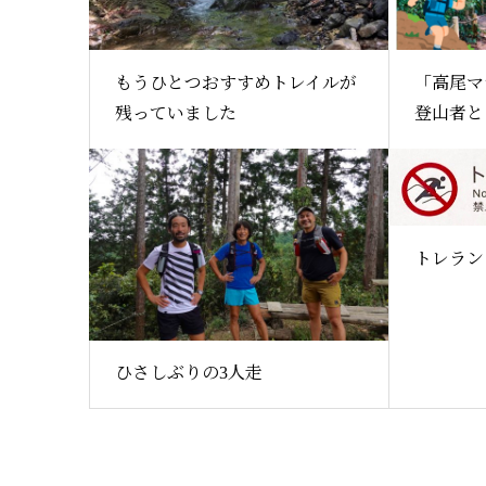
もうひとつおすすめトレイルが
「高尾マ
残っていました
登山者とト
トレラン
ひさしぶりの3人走