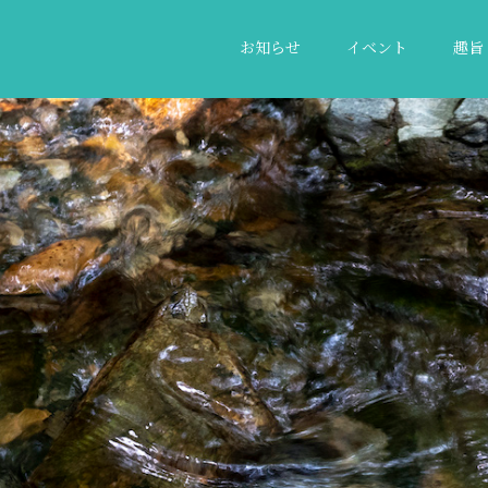
お知らせ
イベント
趣旨