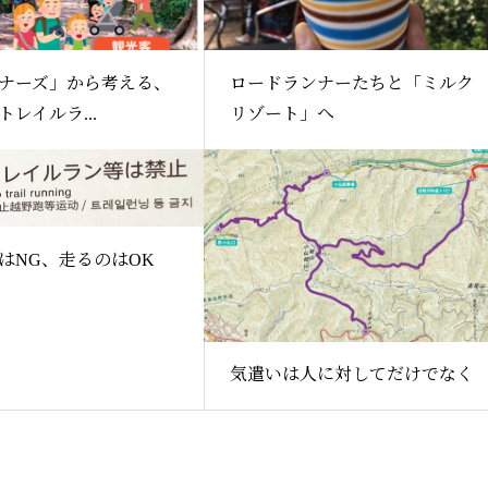
ナーズ」から考える、
ロードランナーたちと「ミルク
レイルラ...
リゾート」へ
はNG、走るのはOK
気遣いは人に対してだけでなく