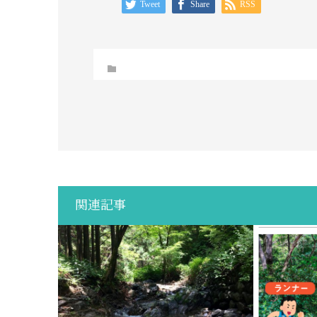
Tweet
Share
RSS
関連記事